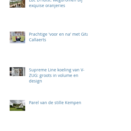
exquise oranjeries
Prachtige 'voor en na' met Gita
Callaerts
Supreme Line koeling van V-
ZUG: groots in volume en
design
Parel van de stille Kempen