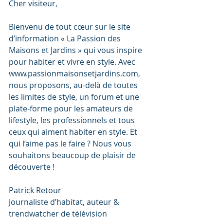
Cher visiteur,
​Bienvenu de tout cœur sur le site 
d’information « La Passion des 
Maisons et Jardins » qui vous inspire 
pour habiter et vivre en style. Avec 
www.passionmaisonsetjardins.com, 
nous proposons, au-delà de toutes 
les limites de style, un forum et une 
plate-forme pour les amateurs de 
lifestyle, les professionnels et tous 
ceux qui aiment habiter en style. Et 
qui l’aime pas le faire ? Nous vous 
souhaitons beaucoup de plaisir de 
découverte !
​Patrick Retour
Journaliste d’habitat, auteur & 
trendwatcher de télévision